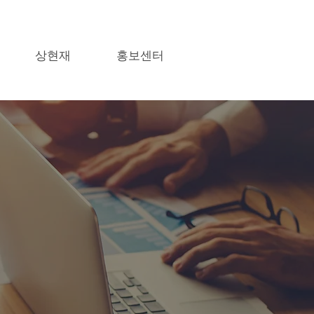
상현재
홍보센터