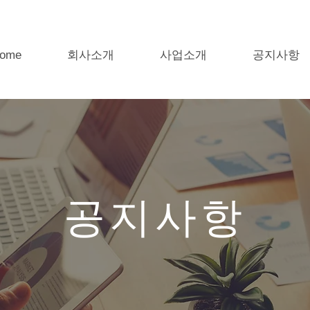
ome
회사소개
사업소개
공지사항
공지사항