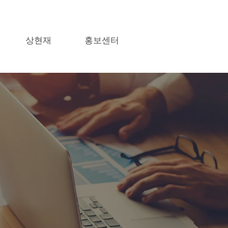
상현재
홍보센터