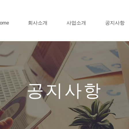
ome
회사소개
사업소개
공지사항
공지사항