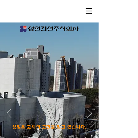
​성일은 고객의 고민을 알고 있습니다.
​시공 예산, 공기, 품절, A/S까지