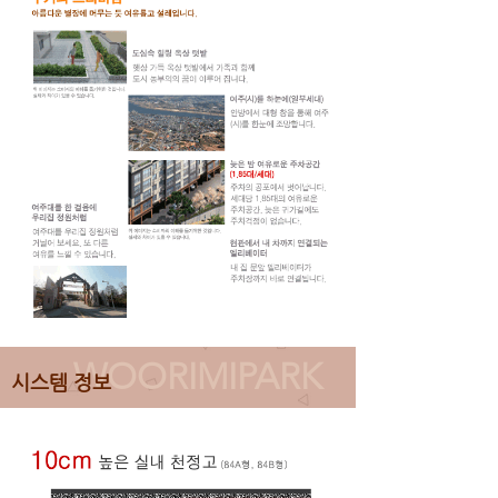
WOORIMIPARK
시스템 정보