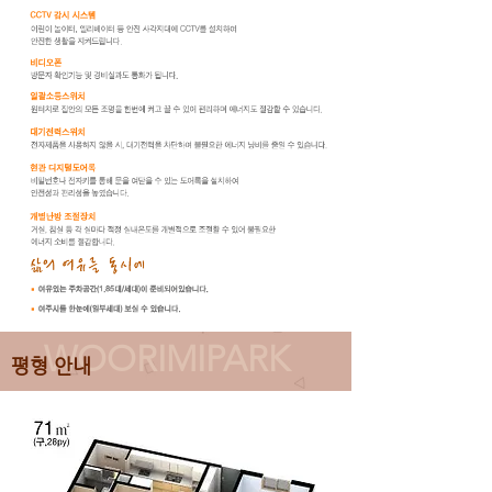
WOORIMIPARK
평형 안내