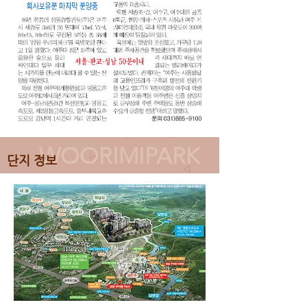
WOORIMIPARK
단지 정보